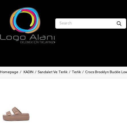
Homepage
KADIN
Sandalet Ve Terlik
Terlik
Crocs Brooklyn Buckle L