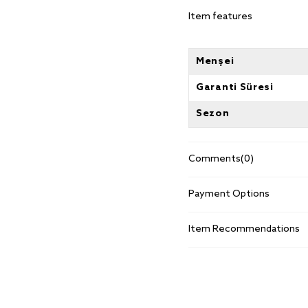
Item features
Menşei
Garanti Süresi
Sezon
Comments
(0)
Payment Options
Item Recommendations