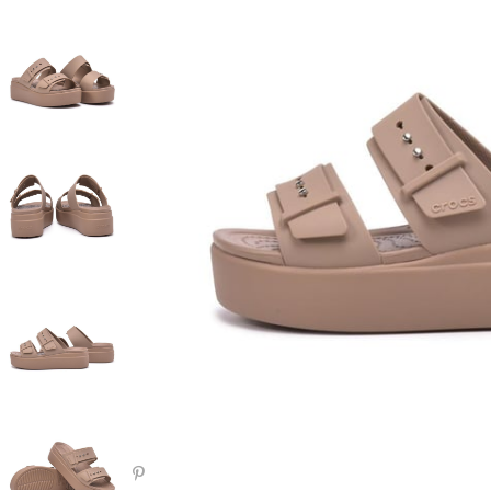
Paylaş