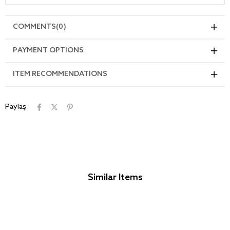
COMMENTS
(0)
PAYMENT OPTIONS
ITEM RECOMMENDATIONS
Paylaş
Similar Items