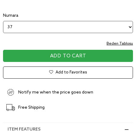
Numara
Beden Tablosu
Add to Favorites
Notify me when the price goes down
Free Shipping
ITEM FEATURES