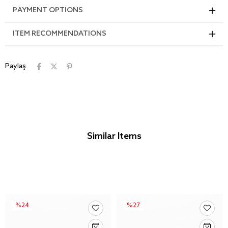
PAYMENT OPTIONS
ITEM RECOMMENDATIONS
Paylaş
Similar Items
%24
%27