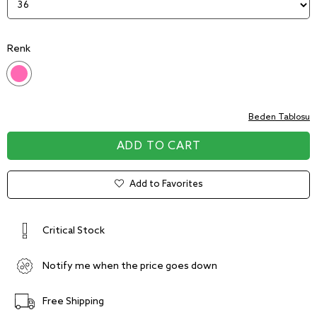
Renk
Beden Tablosu
Add to Favorites
Critical Stock
Notify me when the price goes down
Free Shipping