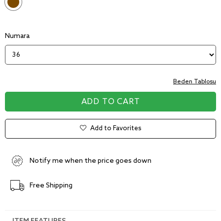
Numara
Beden Tablosu
Add to Favorites
Notify me when the price goes down
Free Shipping