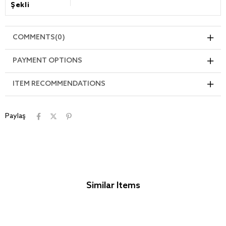
Şekli
COMMENTS
(0)
PAYMENT OPTIONS
ITEM RECOMMENDATIONS
Paylaş
Similar Items