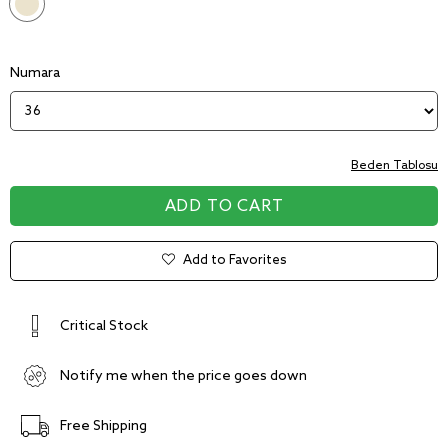
Numara
Beden Tablosu
Add to Favorites
Critical Stock
Notify me when the price goes down
Free Shipping