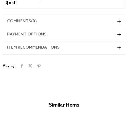
Şekli
COMMENTS
(0)
PAYMENT OPTIONS
ITEM RECOMMENDATIONS
Paylaş
Similar Items