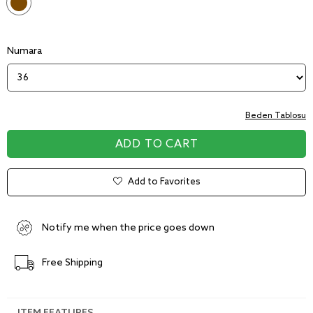
Numara
Beden Tablosu
Add to Favorites
Notify me when the price goes down
Free Shipping