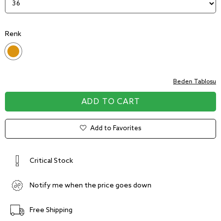
Renk
Beden Tablosu
Add to Favorites
Critical Stock
Notify me when the price goes down
Free Shipping