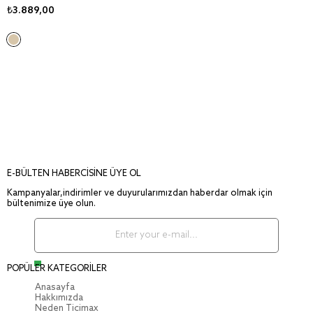
₺3.889,00
E-BÜLTEN HABERCİSİNE ÜYE OL
Kampanyalar,indirimler ve duyurularımızdan haberdar olmak için
bültenimize üye olun.
POPÜLER KATEGORİLER
Anasayfa
Hakkımızda
Neden Ticimax