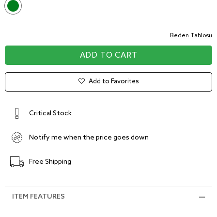
Beden Tablosu
Add to Favorites
Critical Stock
Notify me when the price goes down
Free Shipping
ITEM FEATURES