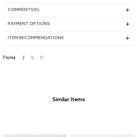
COMMENTS
(0)
PAYMENT OPTIONS
ITEM RECOMMENDATIONS
Paylaş
Similar Items