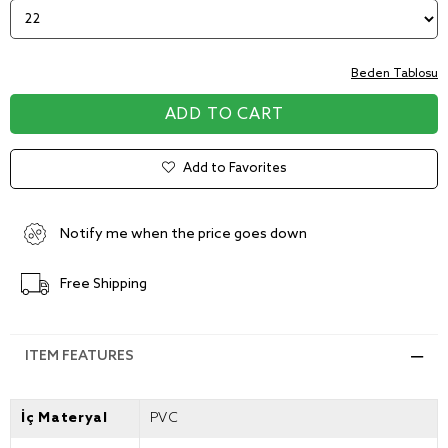
Beden Tablosu
Add to Favorites
Notify me when the price goes down
Free Shipping
ITEM FEATURES
İç Materyal
PVC