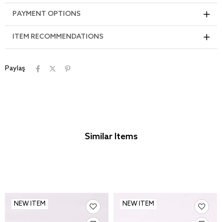
PAYMENT OPTIONS
ITEM RECOMMENDATIONS
Paylaş
Similar Items
NEW ITEM
NEW ITEM