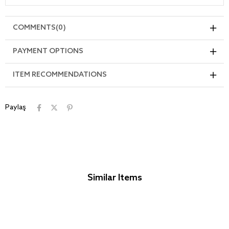
COMMENTS
(0)
PAYMENT OPTIONS
ITEM RECOMMENDATIONS
Paylaş
Similar Items