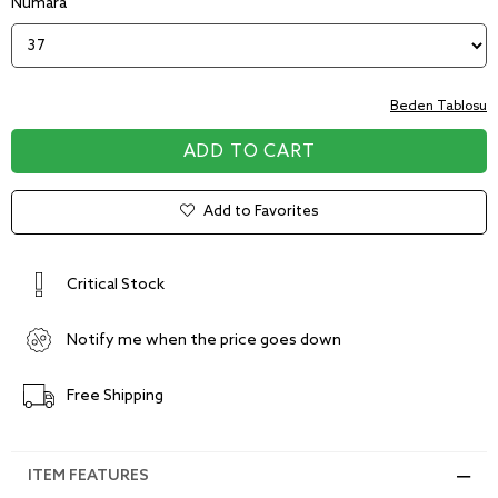
Numara
Beden Tablosu
Add to Favorites
Critical Stock
Notify me when the price goes down
Free Shipping
ITEM FEATURES