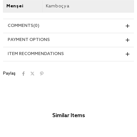
Menşei
Kamboçya
COMMENTS
(0)
PAYMENT OPTIONS
ITEM RECOMMENDATIONS
Paylaş
Similar Items