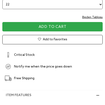
Beden Tablosu
Add to Favorites
Critical Stock
Notify me when the price goes down
Free Shipping
ITEM FEATURES