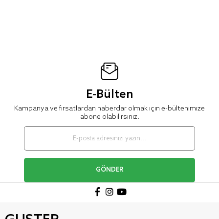
E-Bülten
Kampanya ve fırsatlardan haberdar olmak için e-bültenimize
abone olabilirsiniz.
GÖNDER