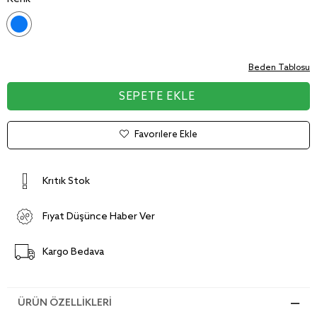
Beden Tablosu
Favorilere Ekle
Kritik Stok
Fiyat Düşünce Haber Ver
Kargo Bedava
ÜRÜN ÖZELLIKLERI