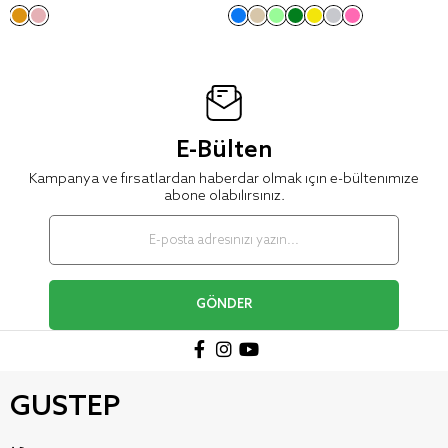
E-Bülten
Kampanya ve fırsatlardan haberdar olmak için e-bültenimize
abone olabilirsiniz.
GÖNDER
GUSTEP