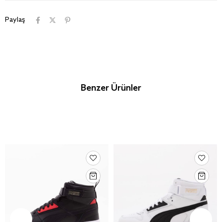
Paylaş
Benzer Ürünler