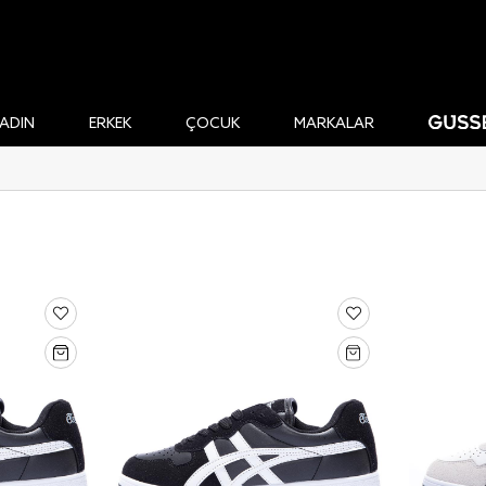
ADIN
ERKEK
ÇOCUK
MARKALAR