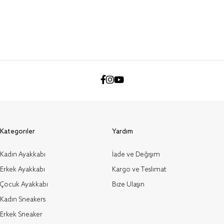
Kategoriler
Yardım
Kadın Ayakkabı
İade ve Değişim
Erkek Ayakkabı
Kargo ve Teslimat
Çocuk Ayakkabı
Bize Ulaşın
Kadın Sneakers
Erkek Sneaker