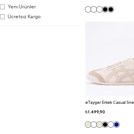
Yeni Ürünler
Ücretsiz Kargo
₺1.499,90