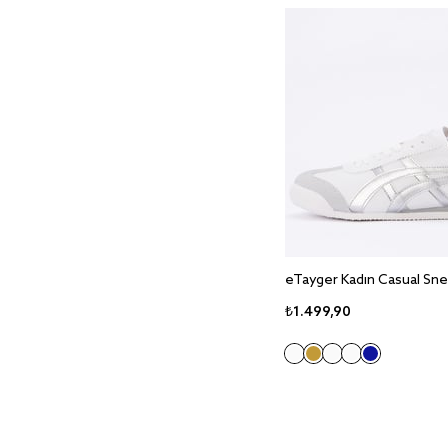
₺1.499,90