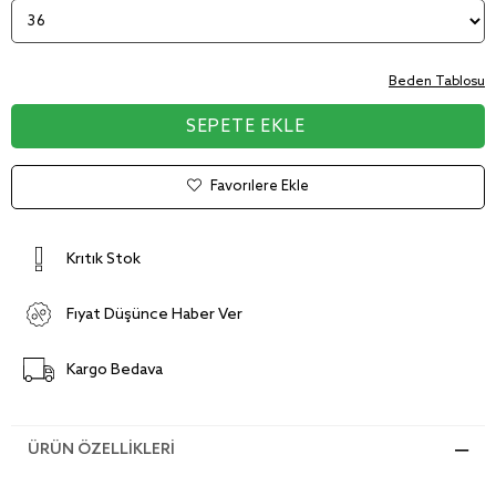
Beden Tablosu
Favorilere Ekle
Kritik Stok
Fiyat Düşünce Haber Ver
Kargo Bedava
ÜRÜN ÖZELLIKLERI