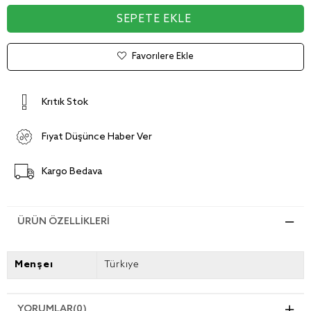
Favorilere Ekle
Kritik Stok
Fiyat Düşünce Haber Ver
Kargo Bedava
ÜRÜN ÖZELLIKLERI
Menşei
Türkiye
YORUMLAR
(0)