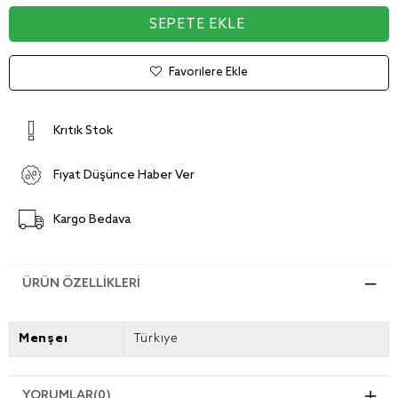
Favorilere Ekle
Kritik Stok
Fiyat Düşünce Haber Ver
Kargo Bedava
ÜRÜN ÖZELLIKLERI
Menşei
Türkiye
YORUMLAR
(0)