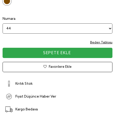
Numara
Beden Tablosu
Favorilere Ekle
Kritik Stok
Fiyat Düşünce Haber Ver
Kargo Bedava