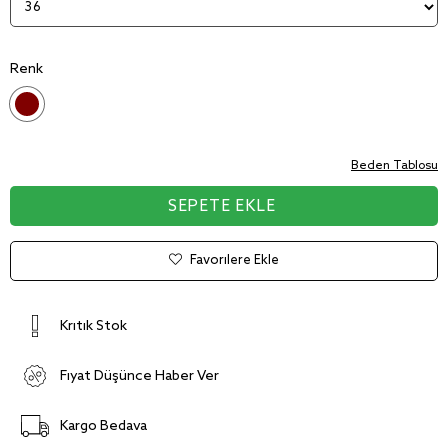
Renk
Beden Tablosu
Favorilere Ekle
Kritik Stok
Fiyat Düşünce Haber Ver
Kargo Bedava