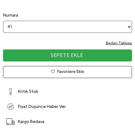
Numara
Beden Tablosu
Favorilere Ekle
Kritik Stok
Fiyat Düşünce Haber Ver
Kargo Bedava