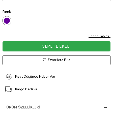
Renk
Beden Tablosu
Favorilere Ekle
Fiyat Düşünce Haber Ver
Kargo Bedava
ÜRÜN ÖZELLIKLERI