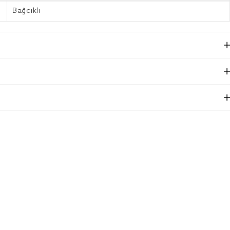
Bağcıklı