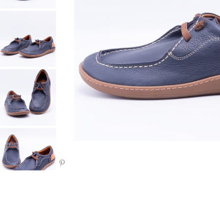
Paylaş