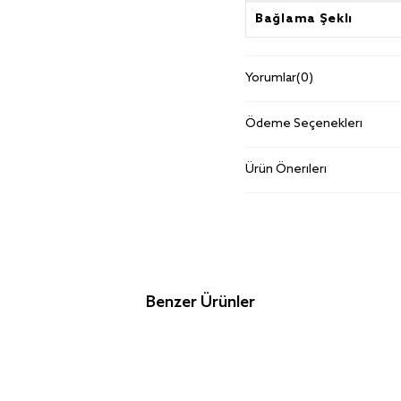
Bağlama Şekli
Yorumlar
(0)
Ödeme Seçenekleri
Ürün Önerileri
Benzer Ürünler