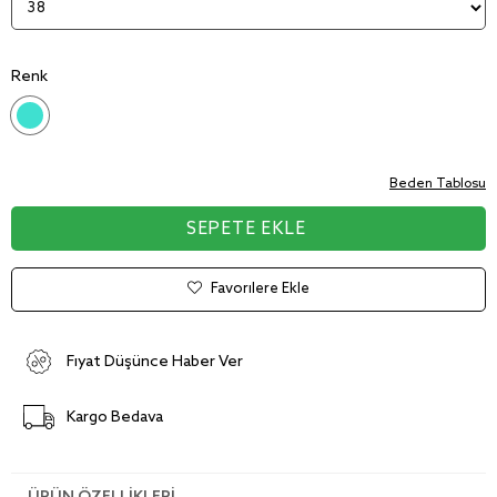
Renk
Beden Tablosu
Favorilere Ekle
Fiyat Düşünce Haber Ver
Kargo Bedava