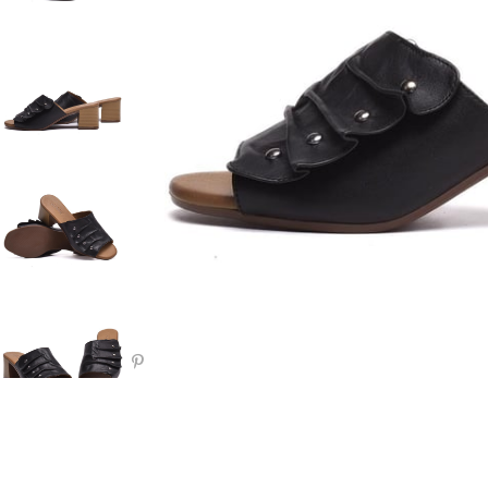
Paylaş