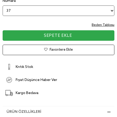
Numara
Beden Tablosu
Favorilere Ekle
Kritik Stok
Fiyat Düşünce Haber Ver
Kargo Bedava
ÜRÜN ÖZELLIKLERI