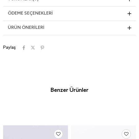
ÖDEME SEÇENEKLERI
ÜRÜN ÖNERILERI
Paylaş
Benzer Ürünler