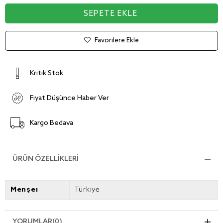
Favorilere Ekle
Kritik Stok
Fiyat Düşünce Haber Ver
Kargo Bedava
ÜRÜN ÖZELLIKLERI
Menşei
Türkiye
YORUMLAR
(0)