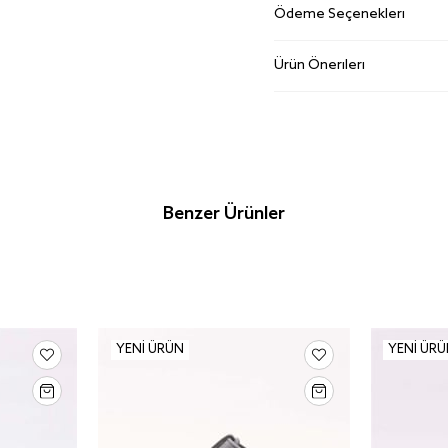
Ödeme Seçenekleri
Ürün Önerileri
Benzer Ürünler
YENI ÜRÜN
YENI ÜR