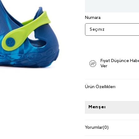
Numara
Fiyat Düşünce Hab
Ver
Ürün Özellikleri
Menşei
Yorumlar
(0)