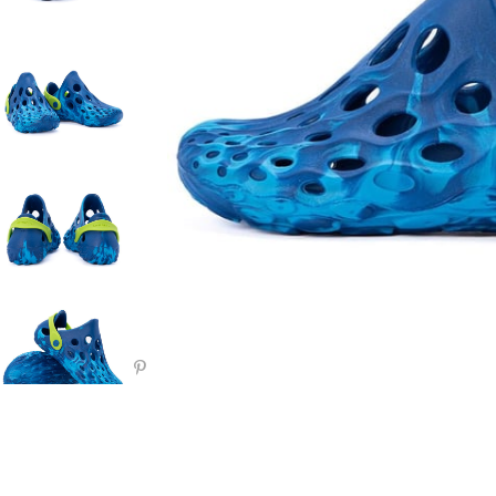
Paylaş