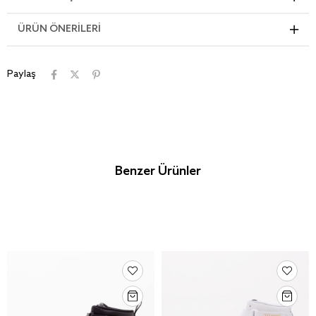
ÜRÜN ÖNERILERI
Paylaş
Benzer Ürünler