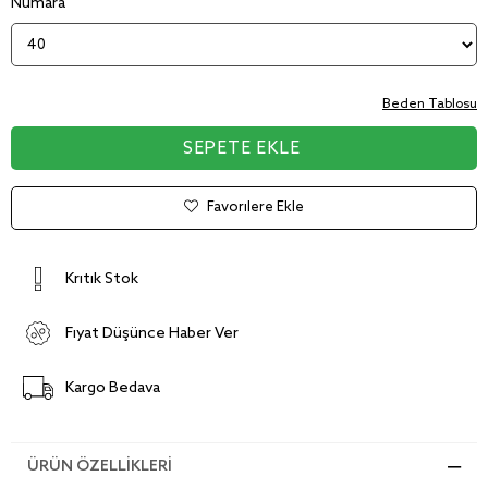
Numara
Beden Tablosu
Favorilere Ekle
Kritik Stok
Fiyat Düşünce Haber Ver
Kargo Bedava
ÜRÜN ÖZELLIKLERI