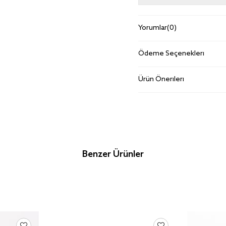
Yorumlar
(0)
Ödeme Seçenekleri
Ürün Önerileri
Benzer Ürünler