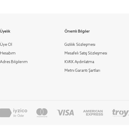
Üyelik
Önemli Bilgiler
Üye Ol
Gizlilik Sözleşmesi
Hesabım
Mesafeli Satış Sözleşmesi
Adres Bilgilerim
KVKK Aydınlatma
Metni Garanti Şartları