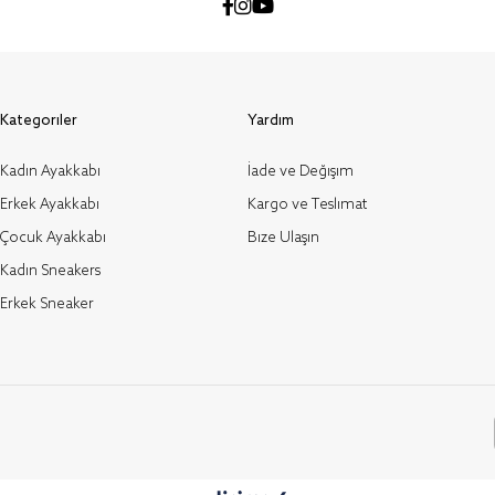
Kategoriler
Yardım
Kadın Ayakkabı
İade ve Değişim
Erkek Ayakkabı
Kargo ve Teslimat
Çocuk Ayakkabı
Bize Ulaşın
Kadın Sneakers
Erkek Sneaker