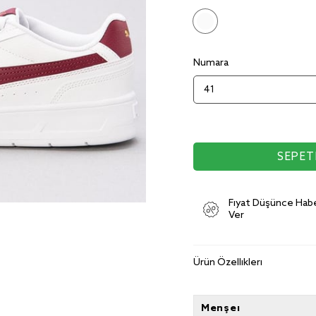
Numara
Fiyat Düşünce Hab
Ver
Ürün Özellikleri
Menşei