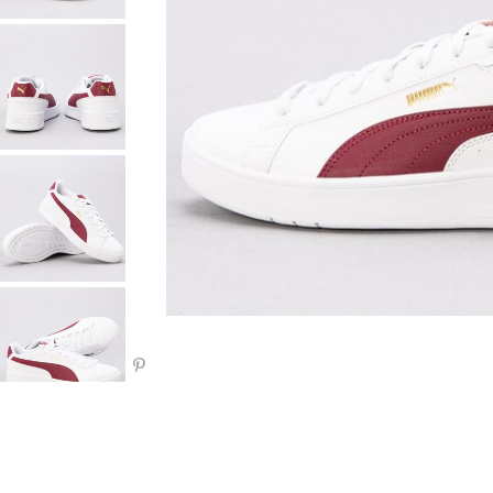
Paylaş